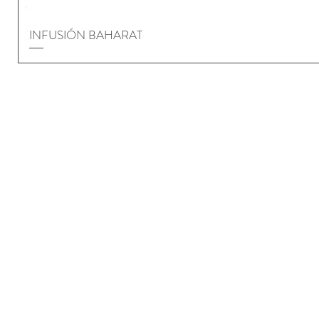
INFUSIÓN BAHARAT