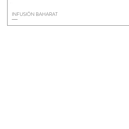
INFUSIÓN BAHARAT