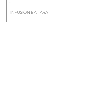
INFUSIÓN BAHARAT