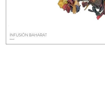
INFUSIÓN BAHARAT