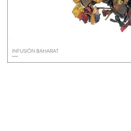
INFUSIÓN BAHARAT