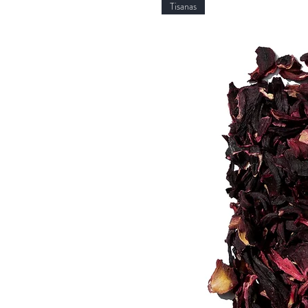
Tisanas