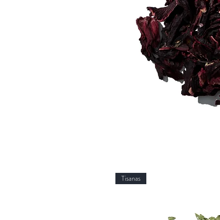
Tisanas