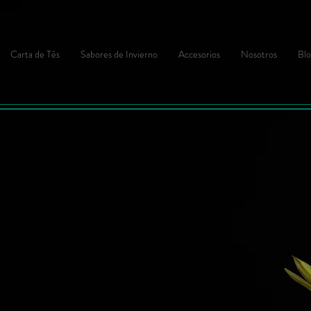
Carta de Tés
Sabores de Invierno
Accesorios
Nosotros
Blo