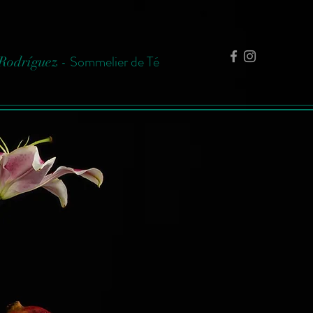
Sommelier de Té
Rodríguez -