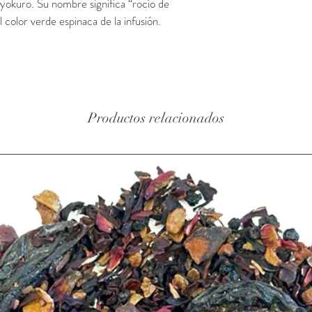
okuro. Su nombre significa “rocío de 
 color verde espinaca de la infusión.
Productos relacionados