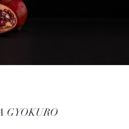
A GYOKURO