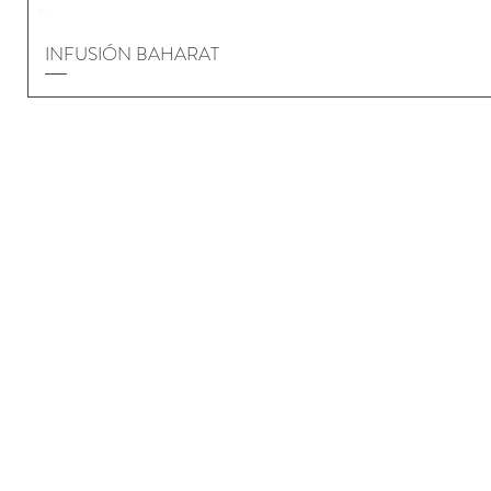
INFUSIÓN BAHARAT