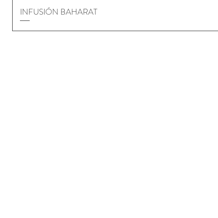
INFUSIÓN BAHARAT