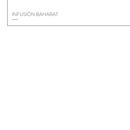
INFUSIÓN BAHARAT