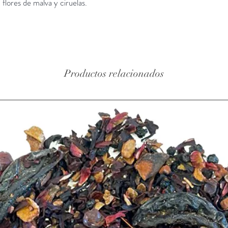
lores de malva y ciruelas.
Productos relacionados