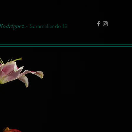
Sommelier de Té
Rodríguez -