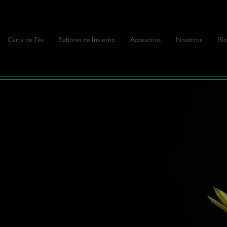
Carta de Tés
Sabores de Invierno
Accesorios
Nosotros
Blo