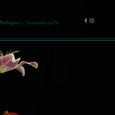
Sommelier de Té
Rodríguez -