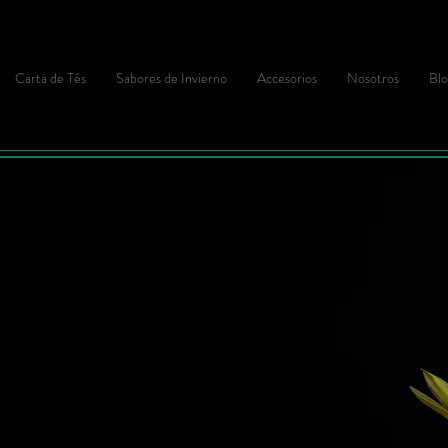
Carta de Tés
Sabores de Invierno
Accesorios
Nosotros
Blo