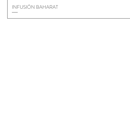
INFUSIÓN BAHARAT