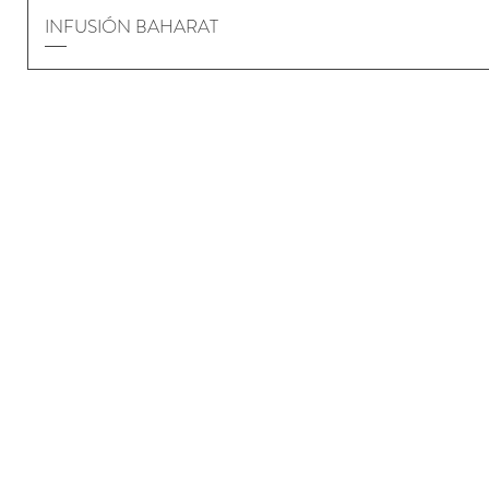
INFUSIÓN BAHARAT