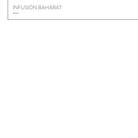
INFUSIÓN BAHARAT