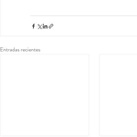
Entradas recientes