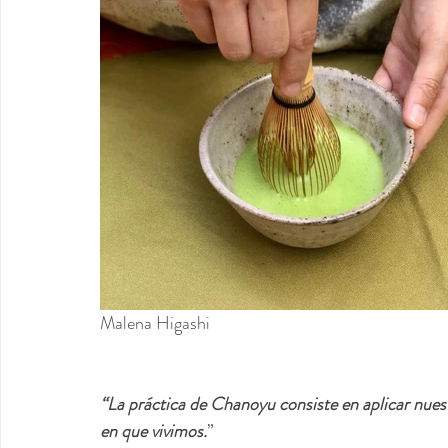
Malena Higashi
“La práctica de Chanoyu consiste en aplicar nuest
en que vivimos.
” 