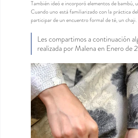
También ideó e incorporó elementos de bambú, un
Cuando uno está familiarizado con la práctica del 
participar de un encuentro formal de té, un chaji. 
Les compartimos a continuación alg
realizada por Malena en Enero de 